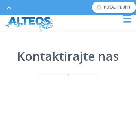
POŠALJITE UPIT!
Kontaktirajte nas