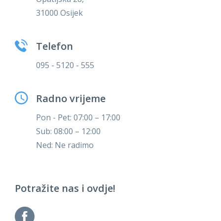
31000 Osijek
Telefon
095 - 5120 - 555
Radno vrijeme
Pon - Pet: 07:00 – 17:00
Sub: 08:00 – 12:00
Ned: Ne radimo
Potražite nas i ovdje!