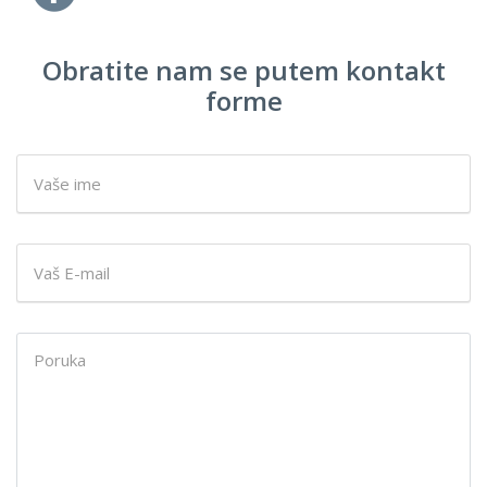
Obratite nam se putem kontakt
forme